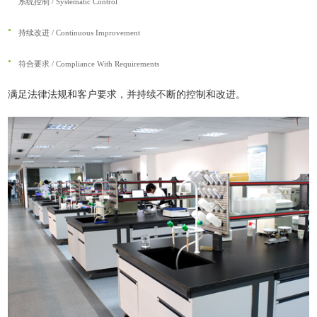
系统控制 / Systematic Control
持续改进 / Continuous Improvement
符合要求 / Compliance With Requirements
满足法律法规和客户要求，并持续不断的控制和改进。