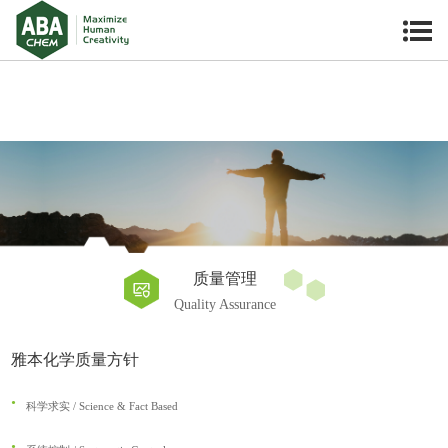
质量管理
Quality Assurance
雅本化学质量方针
科学求实 / Science & Fact Based