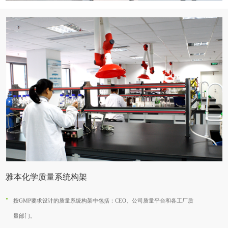
雅本化学质量系统构架
按GMP要求设计的质量系统构架中包括：CEO、公司质量平台和各工厂质
量部门。