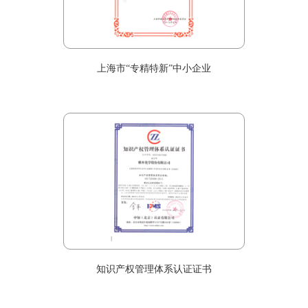
上海市“专精特新”中小企业
知识产权管理体系认证证书