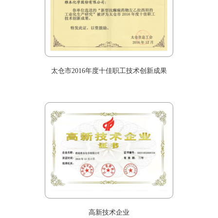
太仓市2016年度十佳职工技术创新成果
高新技术企业