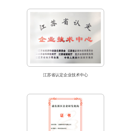
江苏省认定企业技术中心