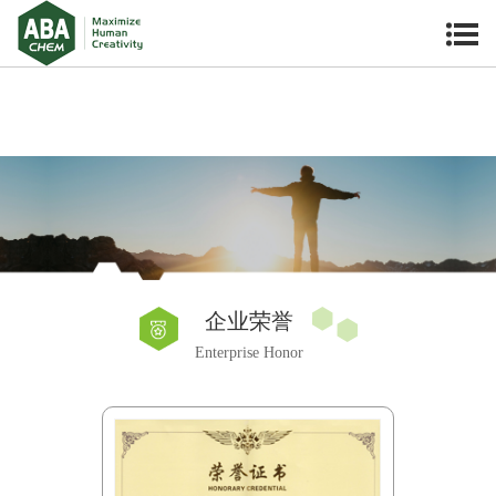
企业荣誉
Enterprise Honor