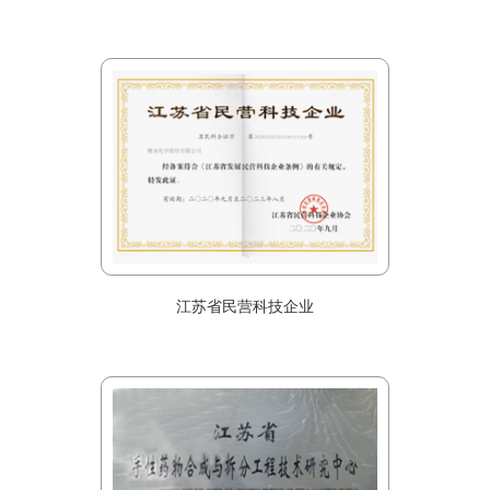
江苏省民营科技企业