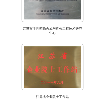
江苏省手性药物合成与拆分工程技术研究
中心
江苏省企业院士工作站