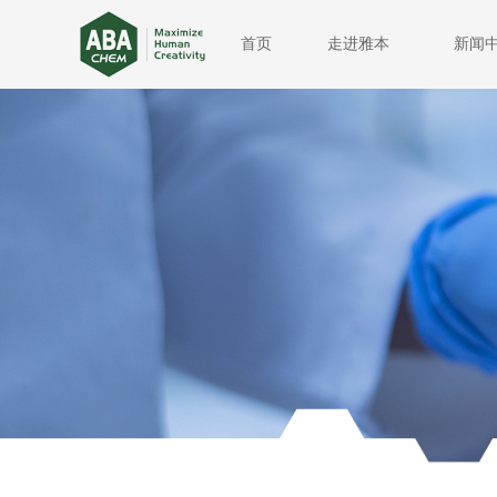
首页
走进雅本
新闻