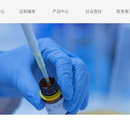
中心
定制服务
产品中心
社会责任
投资者