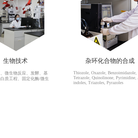
生物技术
杂环化合物的合成
Thiozole, Oxazole, Benzoimidazole,
应、微生物反应、发酵、基
Tetrazole, Quinolinone, Pyrimidine,
白质工程、固定化酶/微生
indoles, Triazoles, Pyrazoles