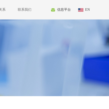
关系
联系我们
信息平台
EN