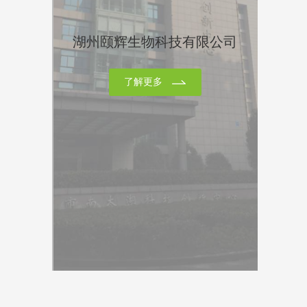
湖州颐辉生物科技有限公司
了解更多