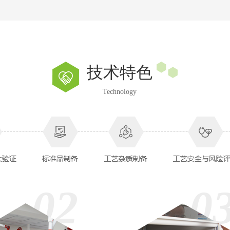
技术特色
Technology
02
0