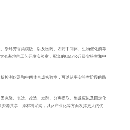
酸、杂环芳香类模版、以及医药、农药中间体、生物催化酶等
于太仓基地的工艺开发实验室，配套的GMP公斤级实验室和中
分析检测仪器和中间体合成实验室，可以从事实验室阶段的路
基因克隆、表达、改造、发酵、分离提取、酶反应以及固定化
发资源共享，原材料采购，以及产业化等方面发挥更大的优